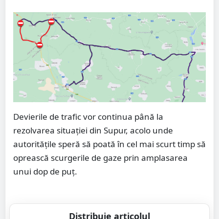
Devierile de trafic vor continua până la
rezolvarea situației din Supur, acolo unde
autoritățile speră să poată în cel mai scurt timp să
oprească scurgerile de gaze prin amplasarea
unui dop de puț.
Distribuie articolul