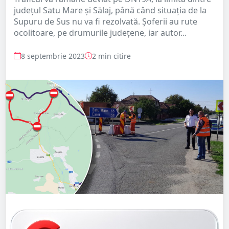
județul Satu Mare și Sălaj, până când situația de la
Supuru de Sus nu va fi rezolvată. Șoferii au rute
ocolitoare, pe drumurile județene, iar autor...
8 septembrie 2023
2 min citire