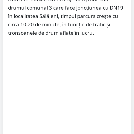
drumul comunal 3 care face joncțiunea cu DN19
în localitatea Sălăjeni, timpul parcurs crește cu
circa 10-20 de minute, în funcție de trafic și
tronsoanele de drum aflate în lucru.