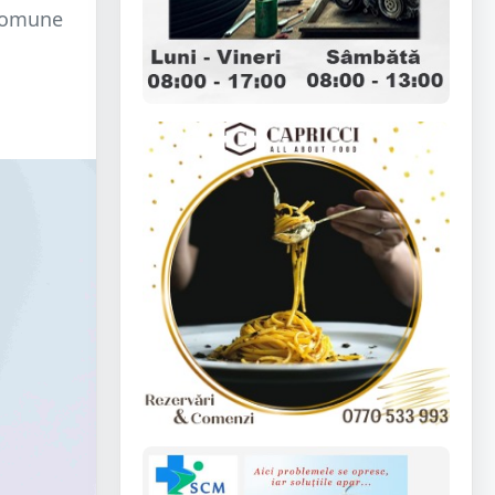
 comune