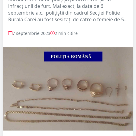
infracțiunii de furt. Mai exact, la data de 6
septembrie a.c., polițiștii din cadrul Secției Poliție
Rurală Carei au fost sesizați de către o femeie de 5...
7 septembrie 2023
2 min citire