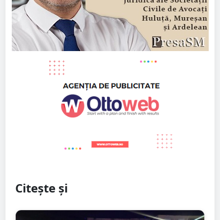
Citește și