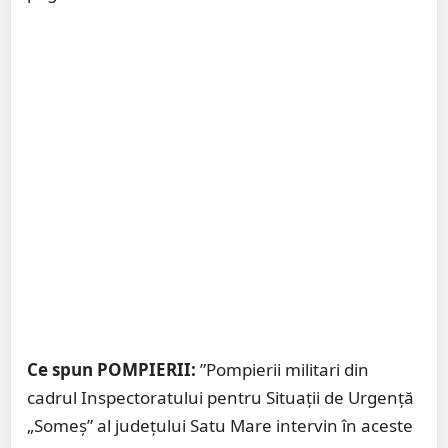
Ce spun POMPIERII:
”Pompierii militari din
cadrul Inspectoratului pentru Situații de Urgență
„Someș” al județului Satu Mare intervin în aceste