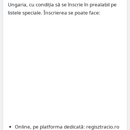
Ungaria, cu condiția să se înscrie în prealabil pe
listele speciale. Înscrierea se poate face:
Online, pe platforma dedicată: regisztracio.ro