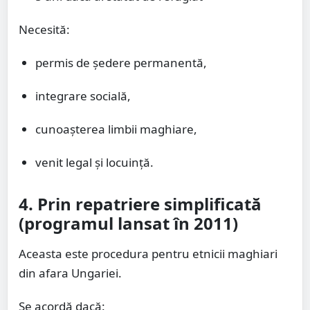
Necesită:
permis de ședere permanentă,
integrare socială,
cunoașterea limbii maghiare,
venit legal și locuință.
4. Prin repatriere simplificată
(programul lansat în 2011)
Aceasta este procedura pentru etnicii maghiari
din afara Ungariei.
Se acordă dacă: