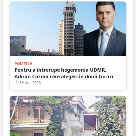
POLITICA
Pentru a întrerupe hegemonia UDMR,
Adrian Cozma cere alegeri în două tururi
15 mai 2026