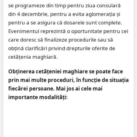
se programeze din timp pentru ziua consulară
din 4 decembrie, pentru a evita aglomerația și
pentru a se asigura că dosarele sunt complete.
Evenimentul reprezintă o oportunitate pentru cei
care doresc să finalizeze procedurile sau să
obțină clarificări privind drepturile oferite de
cetățenia maghiară.
Obținerea cetățeniei maghiare se poate face
prin mai multe proceduri, în funcție de situația
fiecărei persoane. Mai jos ai cele mai
importante modalități: