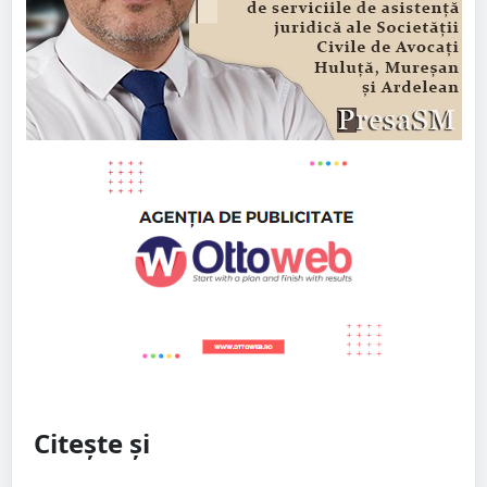
Citește și