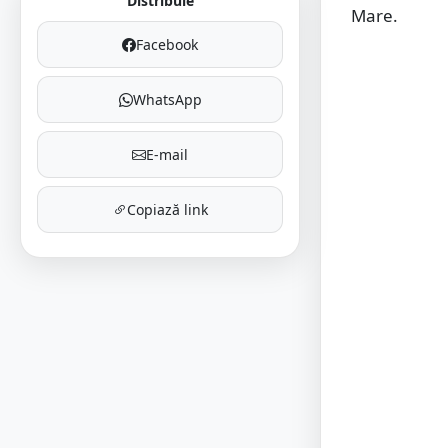
Distribuie
Mare.
Facebook
WhatsApp
E-mail
Copiază link