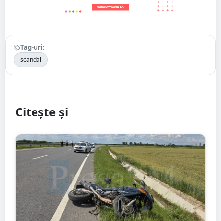
Tag-uri:
scandal
Citește și