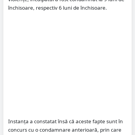
închisoare, respectiv 6 luni de închisoare.
Instanța a constatat însă că aceste fapte sunt în
concurs cu o condamnare anterioară, prin care