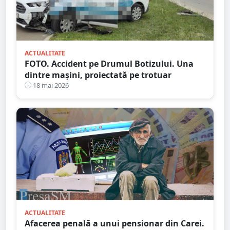
ACTUALITATE
FOTO. Accident pe Drumul Botizului. Una
dintre mașini, proiectată pe trotuar
18 mai 2026
ACTUALITATE
Afacerea penală a unui pensionar din Carei.