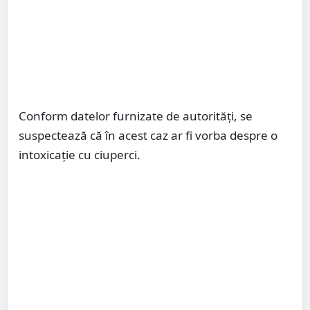
Conform datelor furnizate de autorităţi, se
suspectează că în acest caz ar fi vorba despre o
intoxicaţie cu ciuperci.