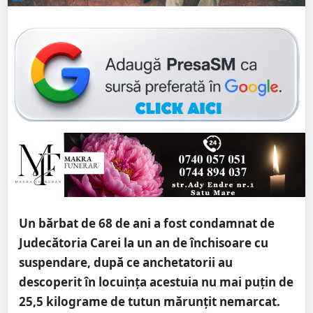
Un bărbat de 68 de ani a fost condamnat de
Judecătoria Carei la un an de închisoare cu
suspendare, după ce anchetatorii au
descoperit în locuința acestuia nu mai puțin de
25,5 kilograme de tutun mărunțit nemarcat.