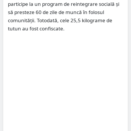
participe la un program de reintegrare socială și
să presteze 60 de zile de muncă în folosul
comunității. Totodată, cele 25,5 kilograme de
tutun au fost confiscate.