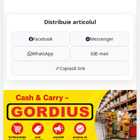
Distribuie articolul
Facebook
Messenger
WhatsApp
E-mail
Copiază link