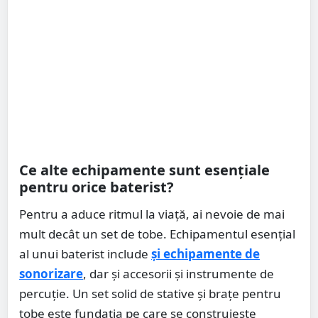
Ce alte echipamente sunt esențiale
pentru orice baterist?
Pentru a aduce ritmul la viață, ai nevoie de mai
mult decât un set de tobe. Echipamentul esențial
al unui baterist include
și echipamente de
sonorizare
, dar și accesorii și instrumente de
percuție. Un set solid de stative și brațe pentru
tobe este fundația pe care se construiește