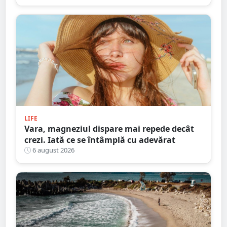
LIFE
Vara, magneziul dispare mai repede decât
crezi. Iată ce se întâmplă cu adevărat
6 august 2026