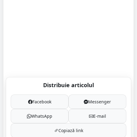
Distribuie articolul
Facebook
Messenger
WhatsApp
E-mail
Copiază link