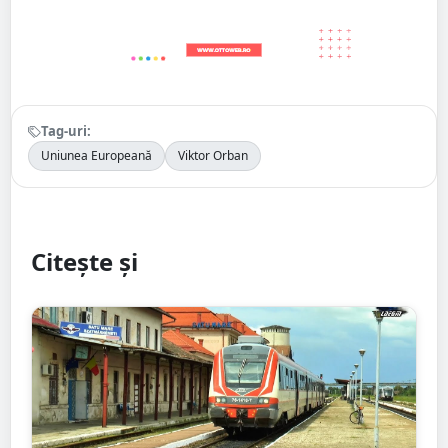
Tag-uri:
Uniunea Europeană
Viktor Orban
Citește și