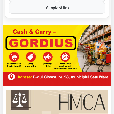
Copiază link