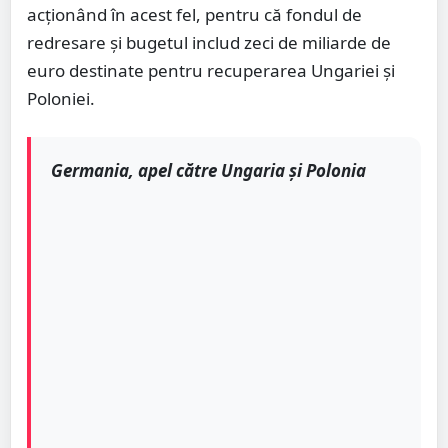
acționând în acest fel, pentru că fondul de
redresare și bugetul includ zeci de miliarde de
euro destinate pentru recuperarea Ungariei și
Poloniei.
Germania, apel către Ungaria și Polonia