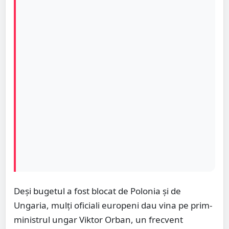
Deși bugetul a fost blocat de Polonia și de
Ungaria, mulți oficiali europeni dau vina pe prim-
ministrul ungar Viktor Orban, un frecvent