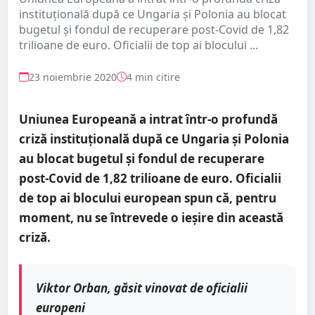
instituțională după ce Ungaria și Polonia au blocat
bugetul și fondul de recuperare post-Covid de 1,82
trilioane de euro. Oficialii de top ai blocului ...
23 noiembrie 2020
4 min citire
Uniunea Europeană a intrat într-o profundă
criză instituțională după ce Ungaria și Polonia
au blocat bugetul și fondul de recuperare
post-Covid de 1,82 trilioane de euro. Oficialii
de top ai blocului european spun că, pentru
moment, nu se întrevede o ieșire din această
criză.
Viktor Orban, găsit vinovat de oficialii
europeni