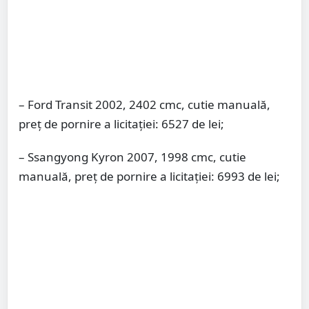
– Ford Transit 2002, 2402 cmc, cutie manuală,
preţ de pornire a licitaţiei: 6527 de lei;
– Ssangyong Kyron 2007, 1998 cmc, cutie
manuală, preţ de pornire a licitaţiei: 6993 de lei;