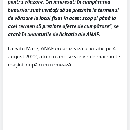
pentru vânzare. Cei interesaţi în cumpărarea
bunurilor sunt invitaţi să se prezinte la termenul
de vânzare la locul fixat în acest scop şi până la
acel termen să prezinte oferte de cumpărare”, se
arată în anunţurile de licitaţie ale ANAF.
La Satu Mare, ANAF organizează o licitaţie pe 4
august 2022, atunci când se vor vinde mai multe
maşini, după cum urmează: