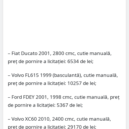
– Fiat Ducato 2001, 2800 cmc, cutie manuală,
preţ de pornire a licitaţiei: 6534 de lei;
– Volvo FL615 1999 (basculantă), cutie manuală,
preţ de pornire a licitaţiei: 10257 de lei;
– Ford FDEY 2001, 1998 cmc, cutie manuală, preţ
de pornire a licitaţiei: 5367 de lei;
– Volvo XC60 2010, 2400 cmc, cutie manuală,
preţ de pornire a licitaţiei: 29170 de lei;