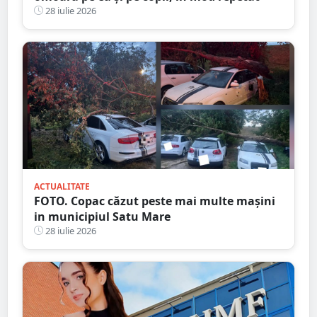
28 iulie 2026
ACTUALITATE
FOTO. Copac căzut peste mai multe mașini
in municipiul Satu Mare
28 iulie 2026