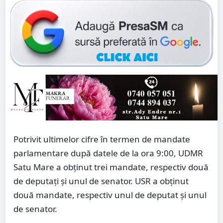
Potrivit ultimelor cifre în termen de mandate
parlamentare după datele de la ora 9:00, UDMR
Satu Mare a obținut trei mandate, respectiv două
de deputați și unul de senator. USR a obținut
două mandate, respectiv unul de deputat și unul
de senator.