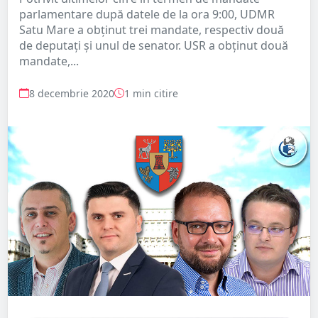
parlamentare după datele de la ora 9:00, UDMR
Satu Mare a obținut trei mandate, respectiv două
de deputați și unul de senator. USR a obținut două
mandate,...
8 decembrie 2020
1 min citire