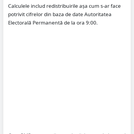
Calculele includ redistribuirile așa cum s-ar face
potrivit cifrelor din baza de date Autoritatea
Electorală Permanentă de la ora 9:00.