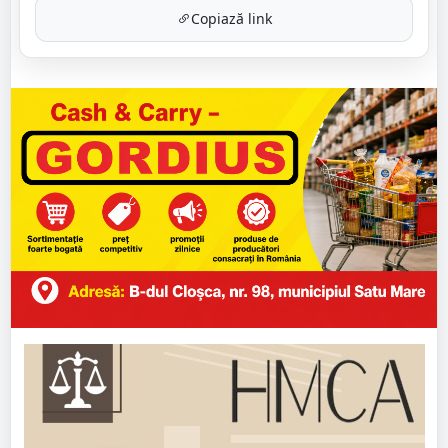
Copiază link