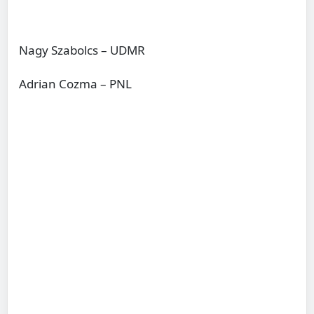
Nagy Szabolcs – UDMR
Adrian Cozma – PNL