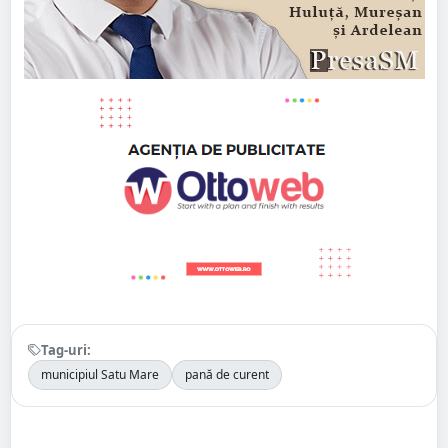
Tag-uri:
municipiul Satu Mare
pană de curent