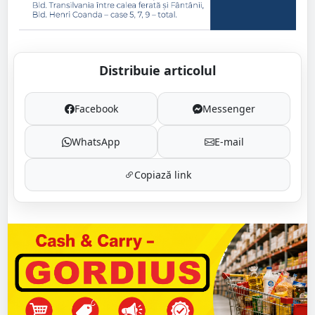
Distribuie articolul
Facebook
Messenger
WhatsApp
E-mail
Copiază link