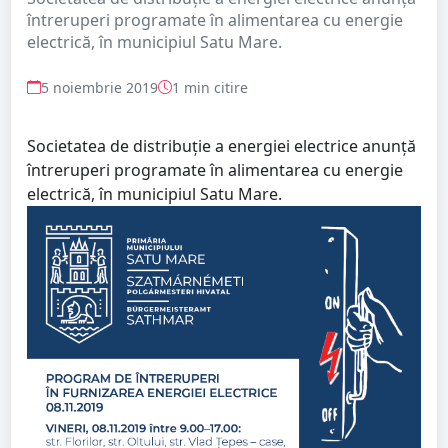
întreruperi programate în alimentarea cu energie
electrică, în municipiul Satu Mare.
5 noiembrie 2019
1 min citire
Societatea de distribuție a energiei electrice anunță
întreruperi programate în alimentarea cu energie
electrică, în municipiul Satu Mare.