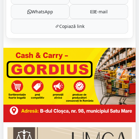
WhatsApp
E-mail
Copiază link