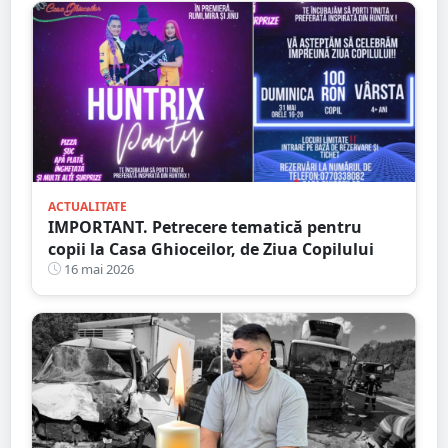
ACTUALITATE
IMPORTANT. Petrecere tematică pentru
copii la Casa Ghioceilor, de Ziua Copilului
16 mai 2026