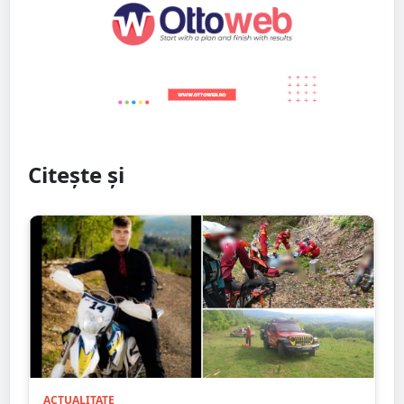
Citește și
ACTUALITATE