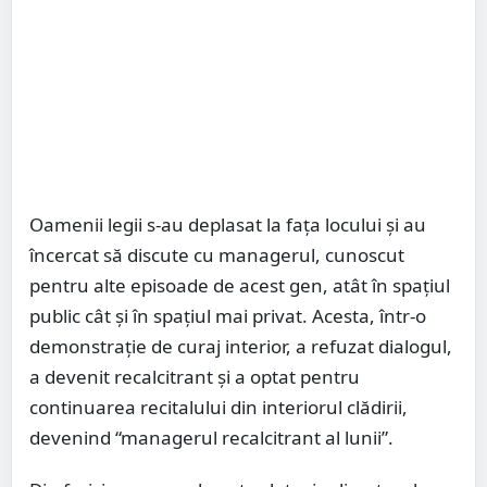
Oamenii legii s-au deplasat la fața locului și au
încercat să discute cu managerul, cunoscut
pentru alte episoade de acest gen, atât în spațiul
public cât și în spațiul mai privat. Acesta, într-o
demonstrație de curaj interior, a refuzat dialogul,
a devenit recalcitrant și a optat pentru
continuarea recitalului din interiorul clădirii,
devenind “managerul recalcitrant al lunii”.