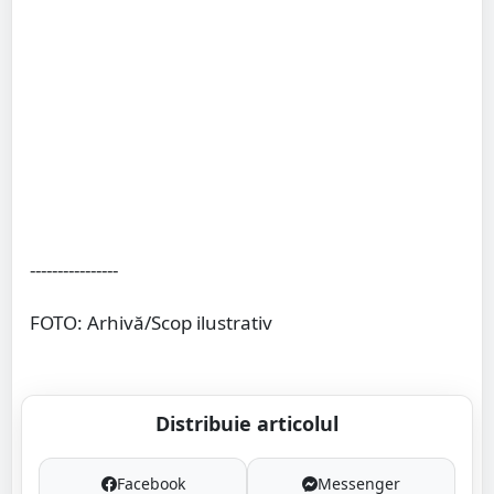
----------------
FOTO: Arhivă/Scop ilustrativ
Distribuie articolul
Facebook
Messenger