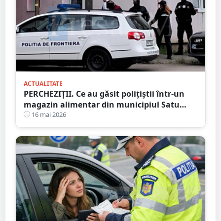
ACTUALITATE
PERCHEZIȚII. Ce au găsit polițiștii într-un
magazin alimentar din municipiul Satu
Mare
16 mai 2026