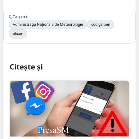
Tag-uri:
Administrația Națională de Meteorologie
cod galben
ploaie
Citește și