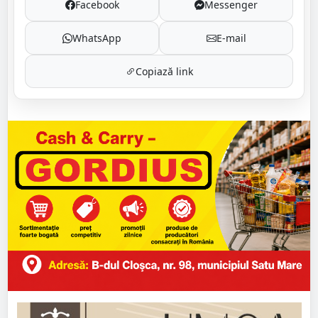
Facebook
Messenger
WhatsApp
E-mail
Copiază link