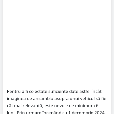
Pentru a fi colectate suficiente date astfel încât
imaginea de ansamblu asupra unui vehicul să fie
cât mai relevantă, este nevoie de minimum 6
luni. Prin urmare începând cu 1 decembrie 2024,