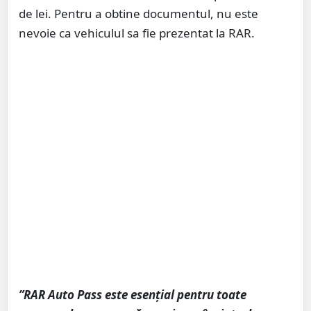
de lei. Pentru a obtine documentul, nu este
nevoie ca vehiculul sa fie prezentat la RAR.
”RAR Auto Pass este esențial pentru toate