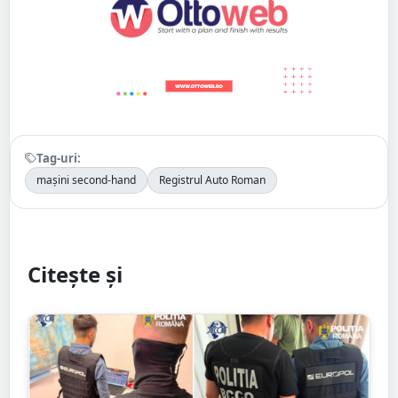
Tag-uri:
mașini second-hand
Registrul Auto Roman
Citește și