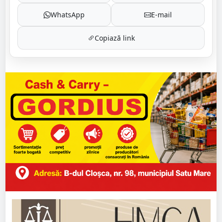
WhatsApp
E-mail
Copiază link