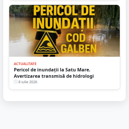
ACTUALITATE
Pericol de inundații la Satu Mare.
Avertizarea transmisă de hidrologi
8 iulie 2026