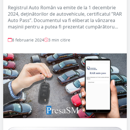
Registrul Auto Român va emite de la 1 decembrie
2024, deținătorilor de autovehicule, certificatul ”RAR
Auto Pass”. Documentul va fi eliberat la vânzarea
mașinii pentru a putea fi prezentat cumpărătoru...
8 februarie 2024
3 min citire