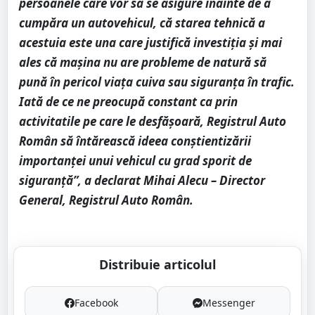
persoanele care vor să se asigure înainte de a
cumpăra un autovehicul, că starea tehnică a
acestuia este una care justifică investiția și mai
ales că mașina nu are probleme de natură să
pună în pericol viața cuiva sau siguranța în trafic.
Iată de ce ne preocupă constant ca prin
activitatile pe care le desfășoară, Registrul Auto
Român să întărească ideea conștientizării
importanței unui vehicul cu grad sporit de
siguranță”, a declarat Mihai Alecu – Director
General, Registrul Auto Român.
Distribuie articolul
Facebook
Messenger