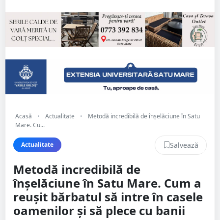
Acasă
•
Actualitate
•
Metodă incredibilă de înșelăciune în Satu
Mare. Cu...
Salvează
Actualitate
Metodă incredibilă de
înșelăciune în Satu Mare. Cum a
reușit bărbatul să intre în casele
oamenilor și să plece cu banii