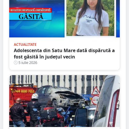
ACTUALITATE
Adolescenta din Satu Mare dată dispărută a
fost găsită în județul vecin
5 iulie 2026