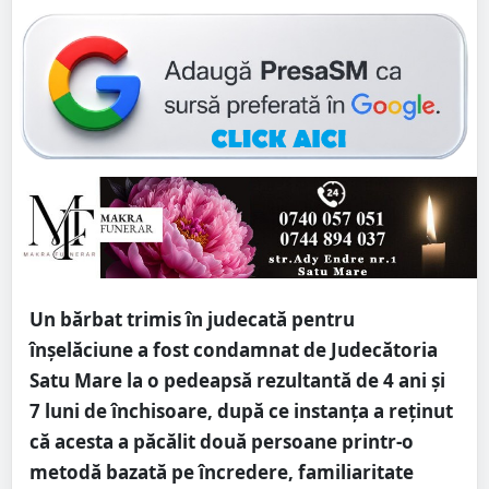
Un bărbat trimis în judecată pentru
înșelăciune a fost condamnat de Judecătoria
Satu Mare la o pedeapsă rezultantă de 4 ani și
7 luni de închisoare, după ce instanța a reținut
că acesta a păcălit două persoane printr-o
metodă bazată pe încredere, familiaritate