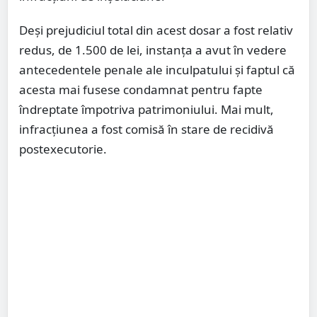
Deși prejudiciul total din acest dosar a fost relativ
redus, de 1.500 de lei, instanța a avut în vedere
antecedentele penale ale inculpatului și faptul că
acesta mai fusese condamnat pentru fapte
îndreptate împotriva patrimoniului. Mai mult,
infracțiunea a fost comisă în stare de recidivă
postexecutorie.