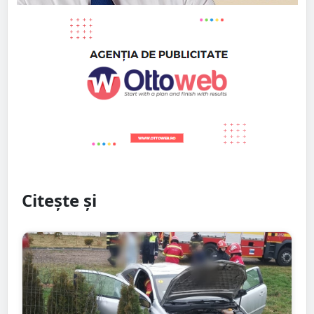
Citește și