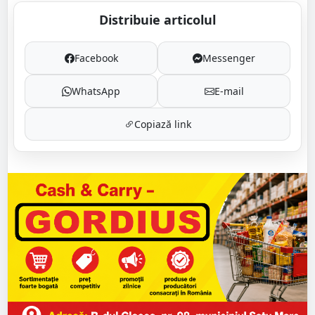
Distribuie articolul
Facebook
Messenger
WhatsApp
E-mail
Copiază link