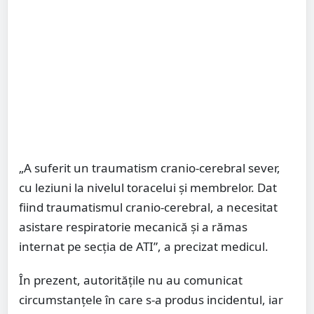
„A suferit un traumatism cranio-cerebral sever,
cu leziuni la nivelul toracelui și membrelor. Dat
fiind traumatismul cranio-cerebral, a necesitat
asistare respiratorie mecanică și a rămas
internat pe secția de ATI”, a precizat medicul.
În prezent, autoritățile nu au comunicat
circumstanțele în care s-a produs incidentul, iar