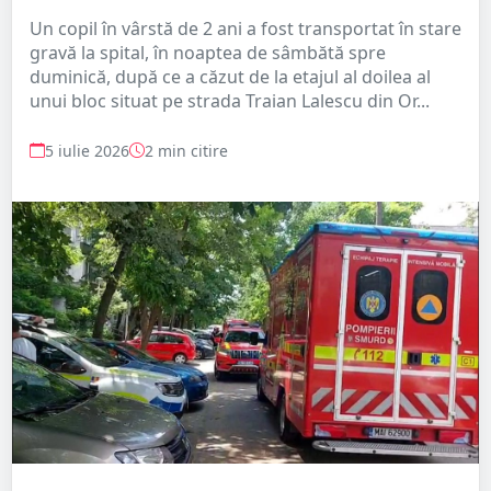
Un copil în vârstă de 2 ani a fost transportat în stare
gravă la spital, în noaptea de sâmbătă spre
duminică, după ce a căzut de la etajul al doilea al
unui bloc situat pe strada Traian Lalescu din Or...
5 iulie 2026
2 min citire