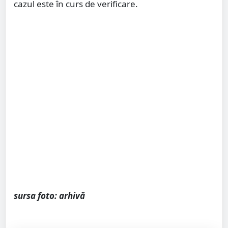
cazul este în curs de verificare.
sursa foto: arhivă