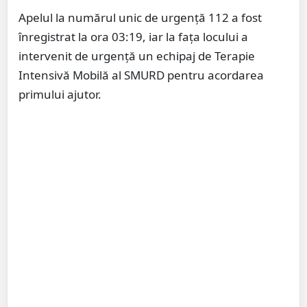
Apelul la numărul unic de urgență 112 a fost
înregistrat la ora 03:19, iar la fața locului a
intervenit de urgență un echipaj de Terapie
Intensivă Mobilă al SMURD pentru acordarea
primului ajutor.