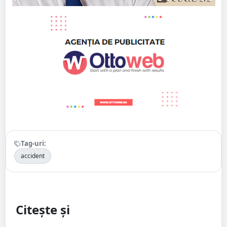
Tag-uri:
accident
Citește și