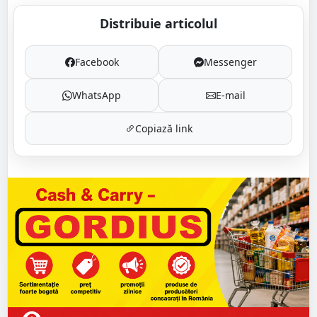
Distribuie articolul
Facebook
Messenger
WhatsApp
E-mail
Copiază link