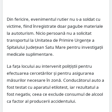
Din fericire, evenimentul rutier nu s-a soldat cu
victime, fiind înregistrate doar pagube materiale
la autoturism. Nicio persoană nu a solicitat
transportul la Unitatea de Primire Urgențe a
Spitalului Județean Satu Mare pentru investigații
medicale suplimentare.
La fața locului au intervenit polițiștii pentru
efectuarea cercetărilor și pentru asigurarea
măsurilor necesare în zonă. Conducătorul auto a
fost testat cu aparatul etilotest, iar rezultatul a
fost negativ, ceea ce exclude consumul de alcool
ca factor al producerii accidentului.