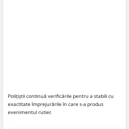
Polițiștii continuă verificările pentru a stabili cu
exactitate împrejurările în care s-a produs
evenimentul rutier.