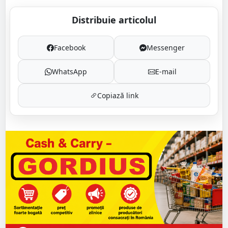
Distribuie articolul
Facebook
Messenger
WhatsApp
E-mail
Copiază link