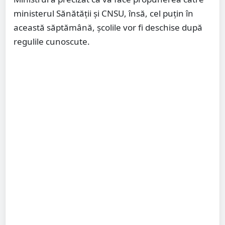
ministerul Sănătății și CNSU, însă, cel puțin în
această săptămână, școlile vor fi deschise după
regulile cunoscute.