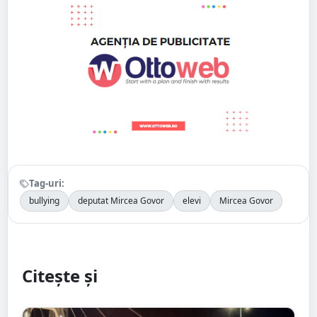
Tag-uri:
bullying
deputat Mircea Govor
elevi
Mircea Govor
Citește și