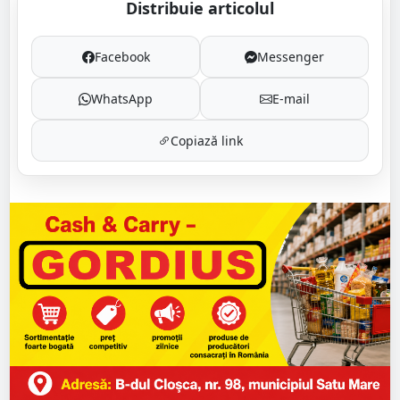
Distribuie articolul
Facebook
Messenger
WhatsApp
E-mail
Copiază link