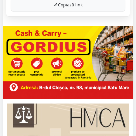
Copiază link