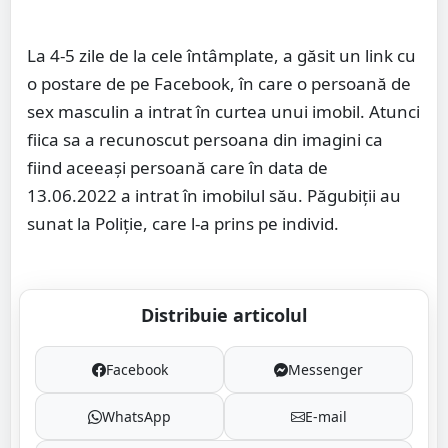
La 4-5 zile de la cele întâmplate, a găsit un link cu
o postare de pe Facebook, în care o persoană de
sex masculin a intrat în curtea unui imobil. Atunci
fiica sa a recunoscut persoana din imagini ca
fiind aceeași persoană care în data de
13.06.2022 a intrat în imobilul său. Păgubiții au
sunat la Poliție, care l-a prins pe individ.
Distribuie articolul
Facebook
Messenger
WhatsApp
E-mail