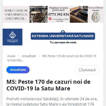
Acasă
•
Actualitate
•
MS: Peste 170 de cazuri noi de COVID-19
la Satu Ma...
Salvează
Actualitate
MS: Peste 170 de cazuri noi de
COVID-19 la Satu Mare
Potrviti ministerului Sănătății, în ultimele 24 de ore,
la nivelul județului Satu Mare s-au înregistrat 174