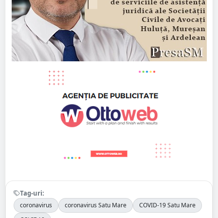
Tag-uri:
coronavirus
coronavirus Satu Mare
COVID-19 Satu Mare