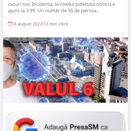
cazuri noi. Incidența, la nivelul județului nostru a
ajuns la 3.99. Un număr de 56 de persoa...
18 august 2022
1 min citire