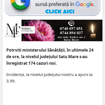
Potrviti ministerului Sănătății, în ultimele 24
de ore, la nivelul județului Satu Mare s-au
înregistrat 174 cazuri noi.
Incidența, la nivelul județului nostru a ajuns la
3.99.