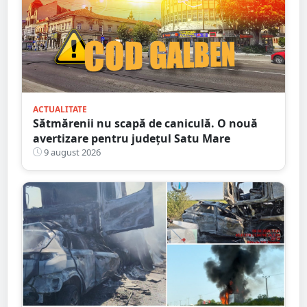
ACTUALITATE
Sătmărenii nu scapă de caniculă. O nouă
avertizare pentru județul Satu Mare
9 august 2026