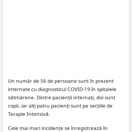
Un număr de 56 de persoane sunt în prezent
internate cu diagnosticul COVID-19 în spitalele
sătmărene. Dintre pacienții internați, doi sunt
copii, iar alți patru pacienți sunt pe secțiile de
Terapie Intensivă.
Cele mai mari incidențe se înregistrează în