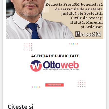
Citește și