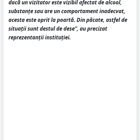
dacă un vizitator este vizibil afectat de alcool,
substanțe sau are un comportament inadecvat,
acesta este oprit la poartă. Din păcate, astfel de
situații sunt destul de dese”, au precizat
reprezentanții instituției.