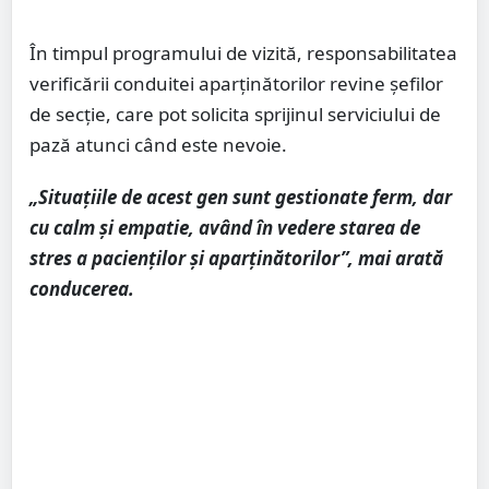
În timpul programului de vizită, responsabilitatea
verificării conduitei aparținătorilor revine șefilor
de secție, care pot solicita sprijinul serviciului de
pază atunci când este nevoie.
„Situațiile de acest gen sunt gestionate ferm, dar
cu calm și empatie, având în vedere starea de
stres a pacienților și aparținătorilor”, mai arată
conducerea.