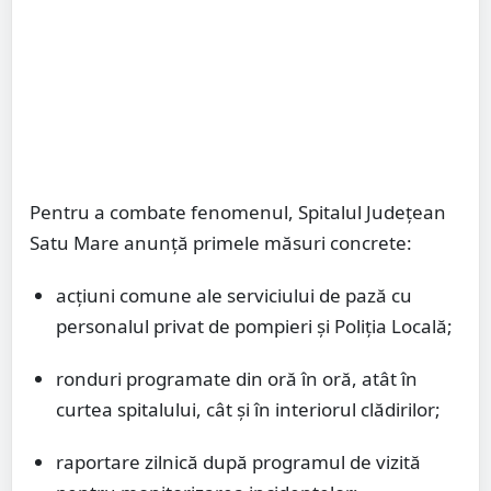
Pentru a combate fenomenul, Spitalul Județean
Satu Mare anunță primele măsuri concrete:
acțiuni comune ale serviciului de pază cu
personalul privat de pompieri și Poliția Locală;
ronduri programate din oră în oră, atât în
curtea spitalului, cât și în interiorul clădirilor;
raportare zilnică după programul de vizită