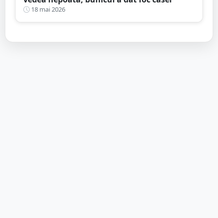
18 mai 2026