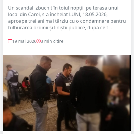
Un scandal izbucnit în toiul nopții, pe terasa unui
local din Carei, s-a încheiat LUNI, 18.05.2026,
aproape trei ani mai târziu cu o condamnare pentru
tulburarea ordinii și liniștii publice, după ce t...
19 mai 2026
3 min citire