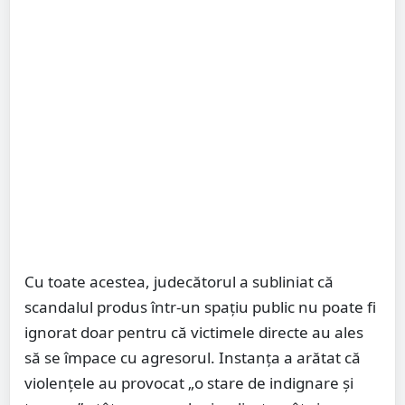
Cu toate acestea, judecătorul a subliniat că
scandalul produs într-un spațiu public nu poate fi
ignorat doar pentru că victimele directe au ales
să se împace cu agresorul. Instanța a arătat că
violențele au provocat „o stare de indignare și