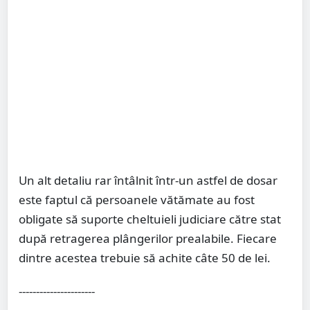
Un alt detaliu rar întâlnit într-un astfel de dosar
este faptul că persoanele vătămate au fost
obligate să suporte cheltuieli judiciare către stat
după retragerea plângerilor prealabile. Fiecare
dintre acestea trebuie să achite câte 50 de lei.
----------------------