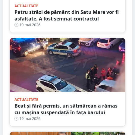
ACTUALITATE
Patru străzi de pământ din Satu Mare vor fi
asfaltate. A fost semnat contractul
19 mai 2026
ACTUALITATE
Beat și fără permis, un sătmărean a rămas
cu mașina suspendată în fața barului
19 mai 2026