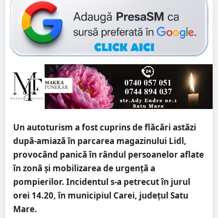
Un autoturism a fost cuprins de flăcări astăzi
după-amiază în parcarea magazinului Lidl,
provocând panică în rândul persoanelor aflate
în zonă și mobilizarea de urgență a
pompierilor. Incidentul s-a petrecut în jurul
orei 14.20, în municipiul Carei, județul Satu
Mare.