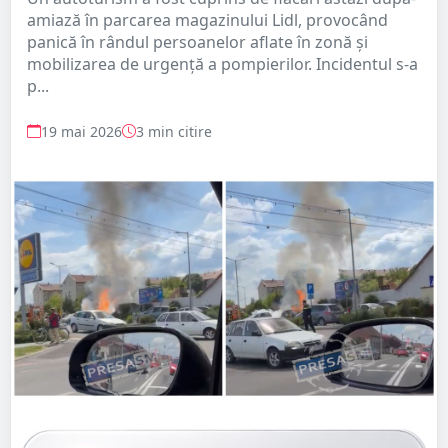
amiază în parcarea magazinului Lidl, provocând
panică în rândul persoanelor aflate în zonă și
mobilizarea de urgență a pompierilor. Incidentul s-a
p...
19 mai 2026
3 min citire