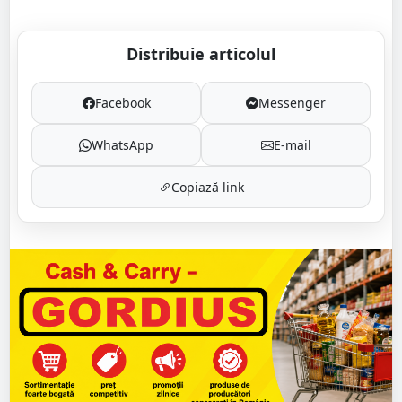
Distribuie articolul
Facebook
Messenger
WhatsApp
E-mail
Copiază link