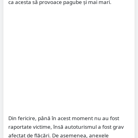
ca acesta să provoace pagube și mai mari.
Din fericire, până în acest moment nu au fost
raportate victime, însă autoturismul a fost grav
afectat de flăcări. De asemenea, anexele