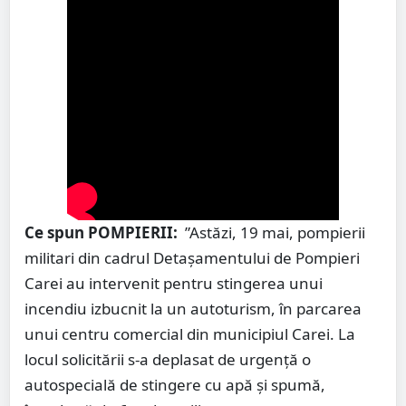
Ce spun POMPIERII:
”Astăzi, 19 mai, pompierii
militari din cadrul Detașamentului de Pompieri
Carei au intervenit pentru stingerea unui
incendiu izbucnit la un autoturism, în parcarea
unui centru comercial din municipiul Carei. La
locul solicitării s-a deplasat de urgență o
autospecială de stingere cu apă și spumă,