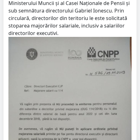
Ministerului Muncii și al Casei Naționale de Pensii și
sub semnătura directorului Gabriel Ionescu. Prin
circulară, directorilor din teritoriu le este solicitată
stoparea majorărilor salariale, inclusiv a salariilor
directorilor executivi.