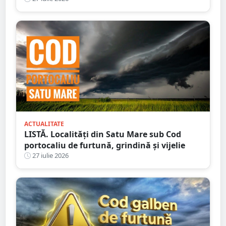
ACTUALITATE
LISTĂ. Localități din Satu Mare sub Cod
portocaliu de furtună, grindină și vijelie
27 iulie 2026