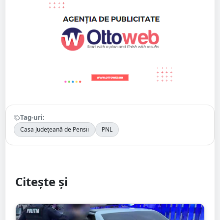
Tag-uri:
Casa Județeană de Pensii
PNL
Citește și