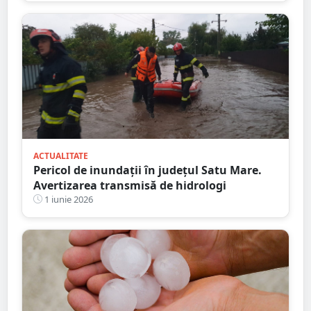
ACTUALITATE
Pericol de inundații în județul Satu Mare.
Avertizarea transmisă de hidrologi
1 iunie 2026