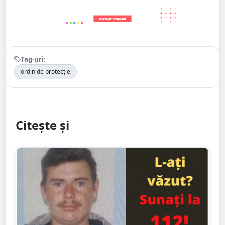
Tag-uri:
ordin de protecție
Citește și