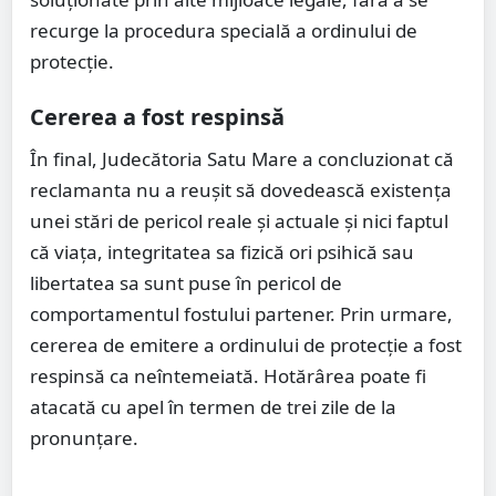
recurge la procedura specială a ordinului de
protecție.
Cererea a fost respinsă
În final, Judecătoria Satu Mare a concluzionat că
reclamanta nu a reușit să dovedească existența
unei stări de pericol reale și actuale și nici faptul
că viața, integritatea sa fizică ori psihică sau
libertatea sa sunt puse în pericol de
comportamentul fostului partener. Prin urmare,
cererea de emitere a ordinului de protecție a fost
respinsă ca neîntemeiată. Hotărârea poate fi
atacată cu apel în termen de trei zile de la
pronunțare.