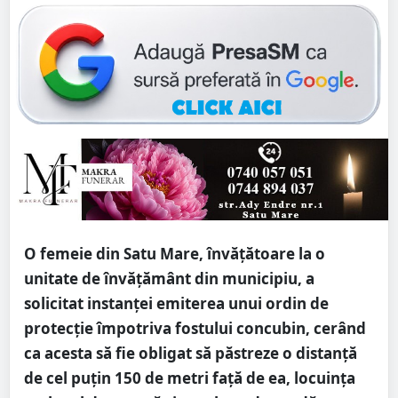
O femeie din Satu Mare, învățătoare la o
unitate de învățământ din municipiu, a
solicitat instanței emiterea unui ordin de
protecție împotriva fostului concubin, cerând
ca acesta să fie obligat să păstreze o distanță
de cel puțin 150 de metri față de ea, locuința