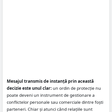
Mesajul transmis de instanță prin această
decizie este unul clar:
un ordin de protecție nu
poate deveni un instrument de gestionare a
conflictelor personale sau comerciale dintre foști
parteneri. Chiar și atunci când relațiile sunt