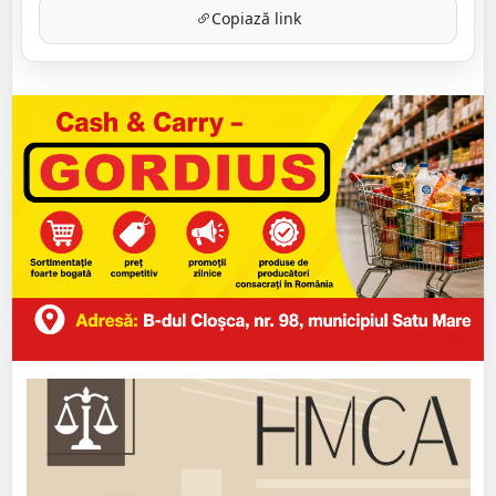
Copiază link