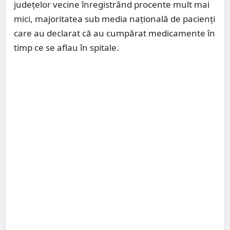
județelor vecine înregistrând procente mult mai
mici, majoritatea sub media națională de pacienți
care au declarat că au cumpărat medicamente în
timp ce se aflau în spitale.