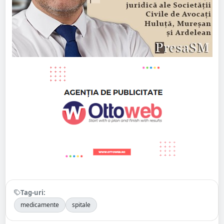
Tag-uri:
medicamente
spitale