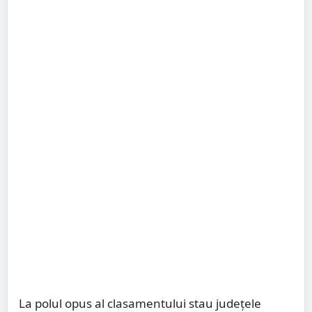
La polul opus al clasamentului stau județele