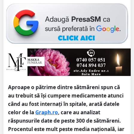
Aproape o pătrime dintre sătmăreni spun că
au trebuit să își cumpere medicamente atunci
când au fost internați în spitale, arată datele
celor de la
Graph.ro
, care au analizat
răspunsurile date de peste 300 de sătmăreni.
Procentul este mult peste media națională, iar