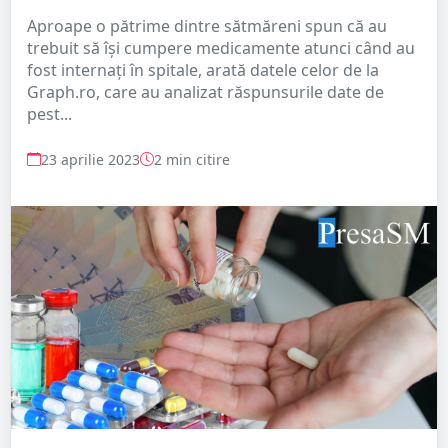
Aproape o pătrime dintre sătmăreni spun că au
trebuit să își cumpere medicamente atunci când au
fost internați în spitale, arată datele celor de la
Graph.ro, care au analizat răspunsurile date de
pest...
23 aprilie 2023
2 min citire