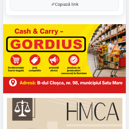
Copiază link