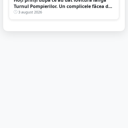
Turnul Pompierilor. Un complicele făcea de
pază
3 august 2026