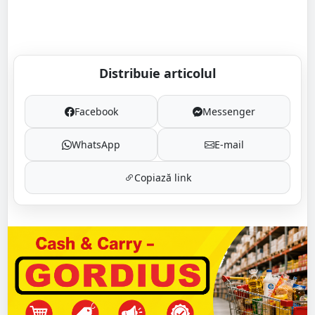
Distribuie articolul
Facebook
Messenger
WhatsApp
E-mail
Copiază link