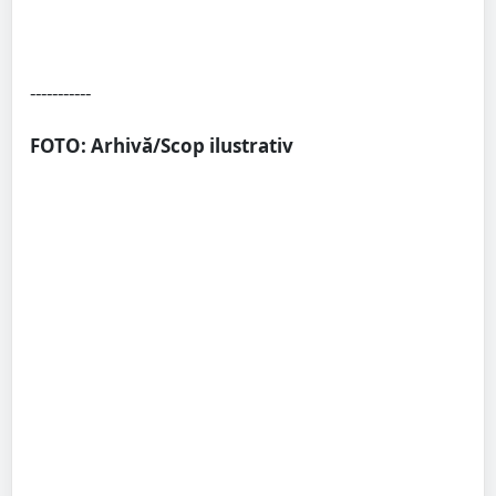
-----------
FOTO: Arhivă/Scop ilustrativ