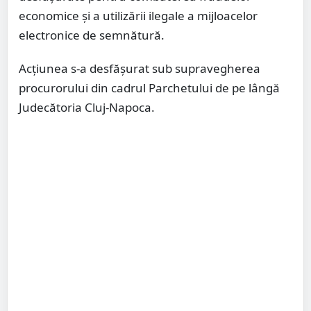
economice și a utilizării ilegale a mijloacelor
electronice de semnătură.
Acțiunea s-a desfășurat sub supravegherea
procurorului din cadrul Parchetului de pe lângă
Judecătoria Cluj-Napoca.