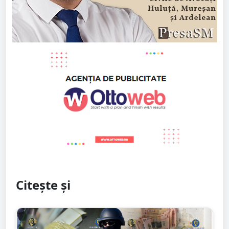
Citește și