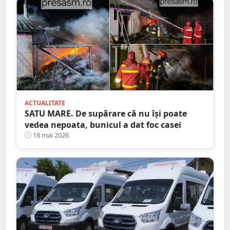
ACTUALITATE
SATU MARE. De supărare că nu își poate
vedea nepoata, bunicul a dat foc casei
18 mai 2026