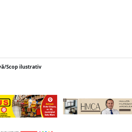
ă/Scop ilustrativ