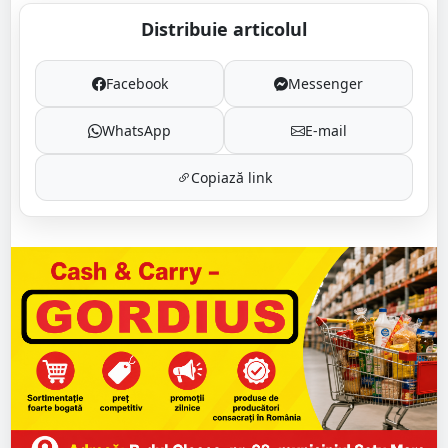
Distribuie articolul
Facebook
Messenger
WhatsApp
E-mail
Copiază link