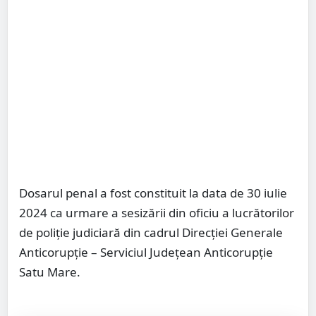
Dosarul penal a fost constituit la data de 30 iulie
2024 ca urmare a sesizării din oficiu a lucrătorilor
de poliție judiciară din cadrul Direcției Generale
Anticorupție – Serviciul Județean Anticorupție
Satu Mare.