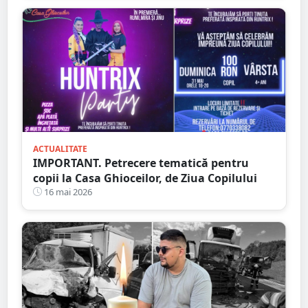
ACTUALITATE
IMPORTANT. Petrecere tematică pentru
copii la Casa Ghioceilor, de Ziua Copilului
16 mai 2026