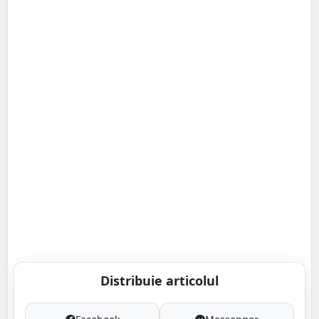
Distribuie articolul