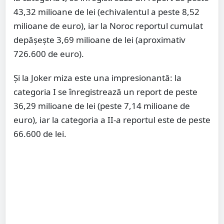
43,32 milioane de lei (echivalentul a peste 8,52
milioane de euro), iar la Noroc reportul cumulat
depășește 3,69 milioane de lei (aproximativ
726.600 de euro).
Și la Joker miza este una impresionantă: la
categoria I se înregistrează un report de peste
36,29 milioane de lei (peste 7,14 milioane de
euro), iar la categoria a II-a reportul este de peste
66.600 de lei.