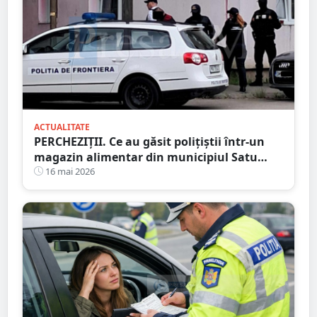
ACTUALITATE
PERCHEZIȚII. Ce au găsit polițiștii într-un
magazin alimentar din municipiul Satu
Mare
16 mai 2026