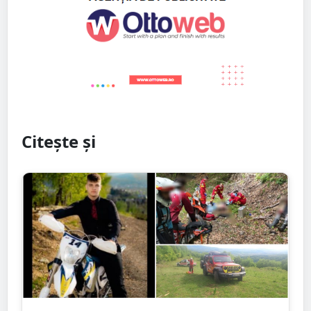
Citește și