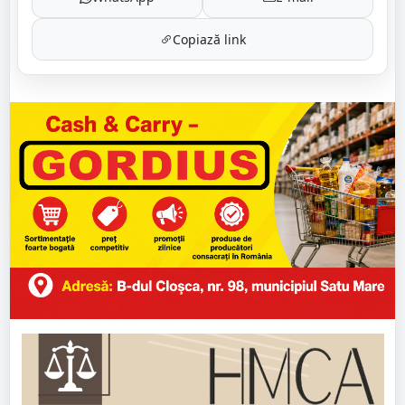
Copiază link