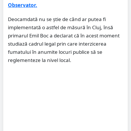
Observator.
Deocamdată nu se ştie de când ar putea fi
implementată o astfel de măsură în Cluj, însă
primarul Emil Boc a declarat că în acest moment
studiază cadrul legal prin care interzicerea
fumatului în anumite locuri publice să se
reglementeze la nivel local.