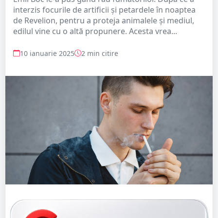
interzis focurile de artificii şi petardele în noaptea
de Revelion, pentru a proteja animalele și mediul,
edilul vine cu o altă propunere. Acesta vrea...
10 ianuarie 2025
2 min citire