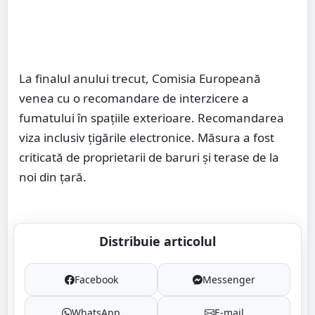
La finalul anului trecut, Comisia Europeană
venea cu o recomandare de interzicere a
fumatului în spațiile exterioare. Recomandarea
viza inclusiv țigările electronice. Măsura a fost
criticată de proprietarii de baruri și terase de la
noi din țară.
Distribuie articolul
Facebook
Messenger
WhatsApp
E-mail