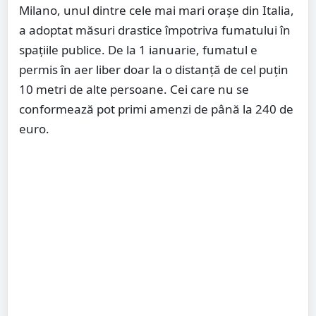
Milano, unul dintre cele mai mari oraşe din Italia,
a adoptat măsuri drastice împotriva fumatului în
spaţiile publice. De la 1 ianuarie, fumatul e
permis în aer liber doar la o distanţă de cel puţin
10 metri de alte persoane. Cei care nu se
conformează pot primi amenzi de până la 240 de
euro.