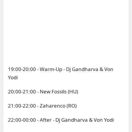
19:00-20:00 - Warm-Up - Dj Gandharva & Von
Yodi
20:00-21:00 - New Fossils (HU)
21:00-22:00 - Zaharenco (RO)
22:00-00:00 - After - Dj Gandharva & Von Yodi