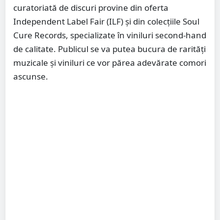
curatoriată de discuri provine din oferta
Independent Label Fair (ILF) și din colecțiile Soul
Cure Records, specializate în viniluri second-hand
de calitate. Publicul se va putea bucura de rarități
muzicale și viniluri ce vor părea adevărate comori
ascunse.