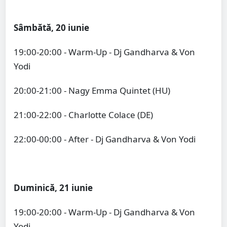
Sâmbătă, 20 iunie
19:00-20:00 - Warm-Up - Dj Gandharva & Von
Yodi
20:00-21:00 - Nagy Emma Quintet (HU)
21:00-22:00 - Charlotte Colace (DE)
22:00-00:00 - After - Dj Gandharva & Von Yodi
Duminică, 21 iunie
19:00-20:00 - Warm-Up - Dj Gandharva & Von
Yodi