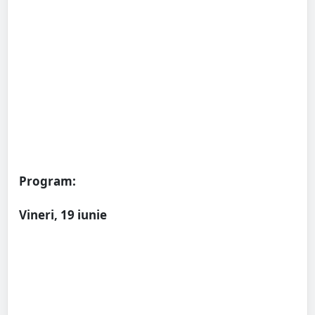
Program:
Vineri, 19 iunie