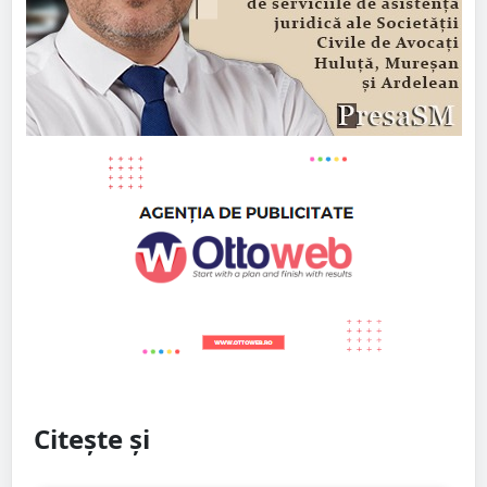
Citește și