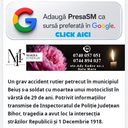
Un grav accident rutier petrecut în municipiul
Beiuș s-a soldat cu moartea unui motociclist în
vârstă de 29 de ani. Potrivit informațiilor
transmise de Inspectoratul de Poliție Județean
Bihor, tragedia a avut loc la intersecția
străzilor Republicii și 1 Decembrie 1918.