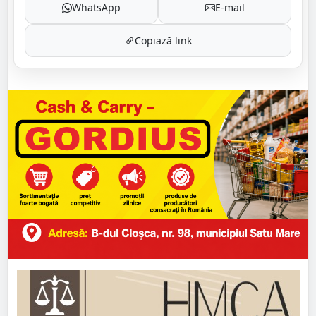
WhatsApp
E-mail
Copiază link