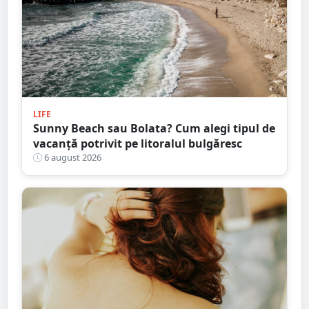
LIFE
Sunny Beach sau Bolata? Cum alegi tipul de
vacanță potrivit pe litoralul bulgăresc
6 august 2026