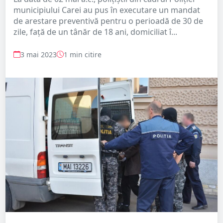
municipiului Carei au pus în executare un mandat
de arestare preventivă pentru o perioadă de 30 de
zile, față de un tânăr de 18 ani, domiciliat î...
3 mai 2023
1 min citire