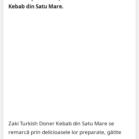
Kebab din Satu Mare.
Zaki Turkish Doner Kebab din Satu Mare se
remarcă prin delicioasele lor preparate, gătite