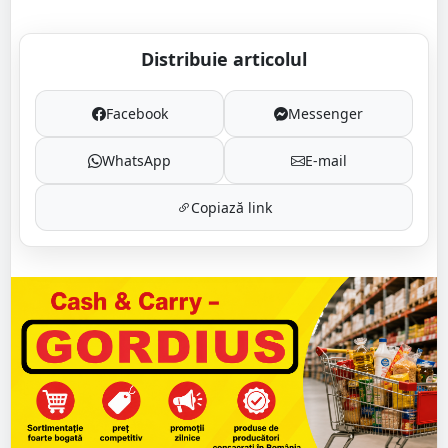
Distribuie articolul
Facebook
Messenger
WhatsApp
E-mail
Copiază link