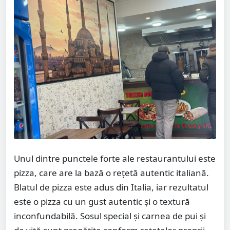
Unul dintre punctele forte ale restaurantului este
pizza, care are la bază o rețetă autentic italiană.
Blatul de pizza este adus din Italia, iar rezultatul
este o pizza cu un gust autentic și o textură
inconfundabilă. Sosul special și carnea de pui și