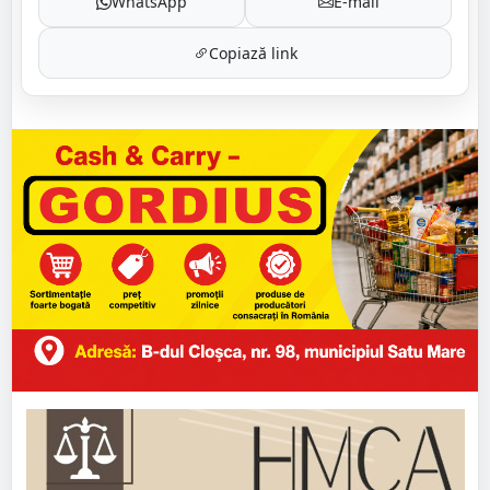
WhatsApp
E-mail
Copiază link