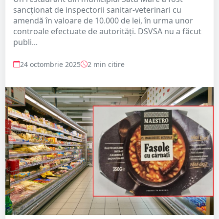
sancționat de inspectorii sanitar-veterinari cu
amendă în valoare de 10.000 de lei, în urma unor
controale efectuate de autorități. DSVSA nu a făcut
publi...
24 octombrie 2025
2 min citire