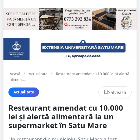
Acasă
•
Actualitate
•
Restaurant amendat cu 10.000 lei și alertă
aliment...
Salvează
Actualitate
Restaurant amendat cu 10.000
lei și alertă alimentară la un
supermarket în Satu Mare
Un restaurant din municipiul Satu Mare a fost