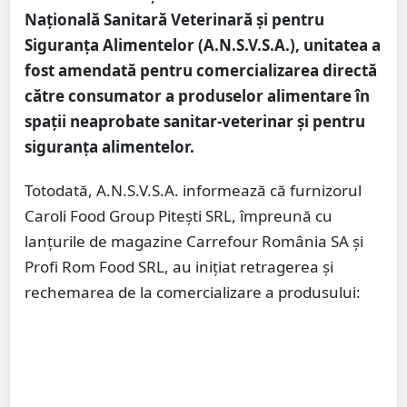
Națională Sanitară Veterinară și pentru
Siguranța Alimentelor (A.N.S.V.S.A.), unitatea a
fost amendată pentru comercializarea directă
către consumator a produselor alimentare în
spații neaprobate sanitar-veterinar și pentru
siguranța alimentelor.
Totodată, A.N.S.V.S.A. informează că furnizorul
Caroli Food Group Pitești SRL, împreună cu
lanțurile de magazine Carrefour România SA și
Profi Rom Food SRL, au inițiat retragerea și
rechemarea de la comercializare a produsului: