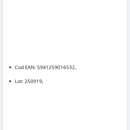
Cod EAN: 5941259016532,
Lot: 250919,