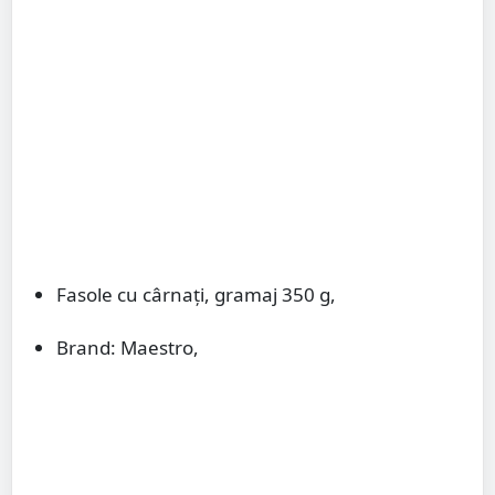
Fasole cu cârnați, gramaj 350 g,
Brand: Maestro,