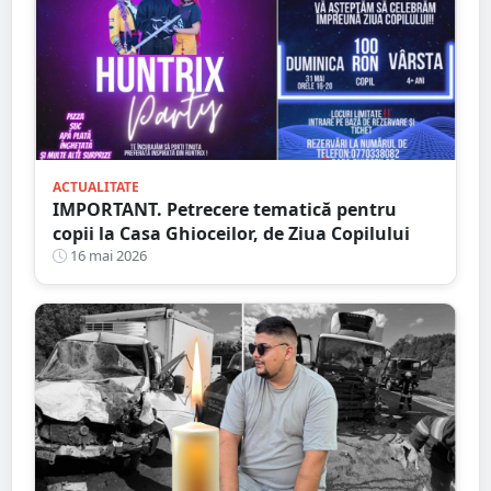
ACTUALITATE
IMPORTANT. Petrecere tematică pentru
copii la Casa Ghioceilor, de Ziua Copilului
16 mai 2026