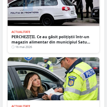
ACTUALITATE
PERCHEZIȚII. Ce au găsit polițiștii într-un
magazin alimentar din municipiul Satu
Mare
16 mai 2026
ACTUALITATE