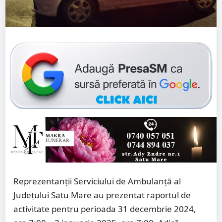
Reprezentanții Serviciului de Ambulanță al
Județului Satu Mare au prezentat raportul de
activitate pentru perioada 31 decembrie 2024,