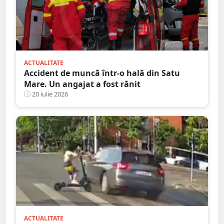
ACTUALITATE
Accident de muncă într-o hală din Satu
Mare. Un angajat a fost rănit
20 iulie 2026
ACTUALITATE