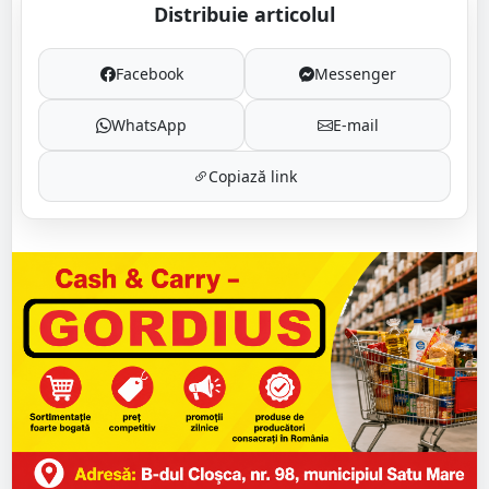
Distribuie articolul
Facebook
Messenger
WhatsApp
E-mail
Copiază link