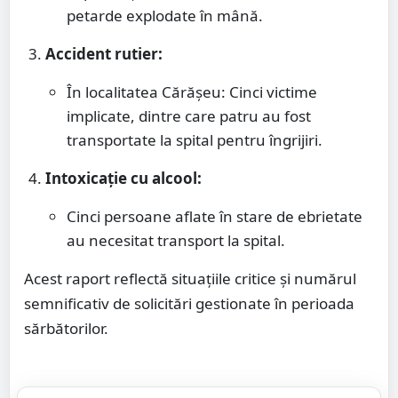
petarde explodate în mână.
Accident rutier:
În localitatea Cărășeu: Cinci victime
implicate, dintre care patru au fost
transportate la spital pentru îngrijiri.
Intoxicație cu alcool:
Cinci persoane aflate în stare de ebrietate
au necesitat transport la spital.
Acest raport reflectă situațiile critice și numărul
semnificativ de solicitări gestionate în perioada
sărbătorilor.