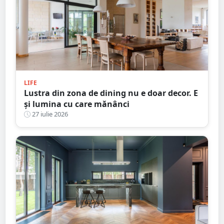
LIFE
Lustra din zona de dining nu e doar decor. E
și lumina cu care mănânci
27 iulie 2026