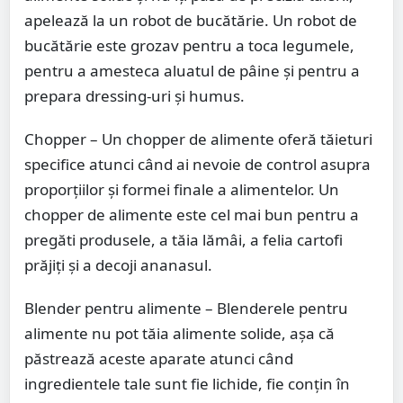
apelează la un robot de bucătărie. Un robot de
bucătărie este grozav pentru a toca legumele,
pentru a amesteca aluatul de pâine și pentru a
prepara dressing-uri și humus.
Chopper – Un chopper de alimente oferă tăieturi
specifice atunci când ai nevoie de control asupra
proporțiilor și formei finale a alimentelor. Un
chopper de alimente este cel mai bun pentru a
pregăti produsele, a tăia lămâi, a felia cartofi
prăjiți și a decoji ananasul.
Blender pentru alimente – Blenderele pentru
alimente nu pot tăia alimente solide, așa că
păstrează aceste aparate atunci când
ingredientele tale sunt fie lichide, fie conțin în