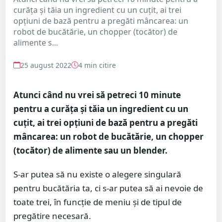
curăța și tăia un ingredient cu un cuțit, ai trei
opțiuni de bază pentru a pregăti mâncarea: un
robot de bucătărie, un chopper (tocător) de
alimente s...
25 august 2022
4 min citire
Atunci când nu vrei să petreci 10 minute
pentru a curăța și tăia un ingredient cu un
cuțit, ai trei opțiuni de bază pentru a pregăti
mâncarea: un robot de bucătărie, un chopper
(tocător) de alimente sau un blender.
S-ar putea să nu existe o alegere singulară
pentru bucătăria ta, ci s-ar putea să ai nevoie de
toate trei, în funcție de meniu și de tipul de
pregătire necesară.