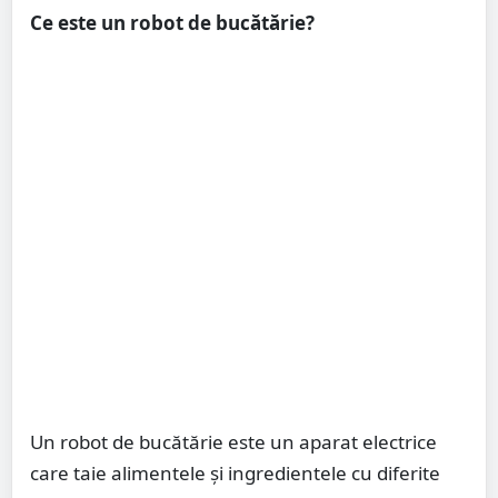
Ce este un robot de bucătărie?
Un robot de bucătărie este un aparat electrice
care taie alimentele și ingredientele cu diferite