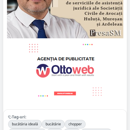
Tag-uri:
bucătăria ideală
bucătărie
chopper