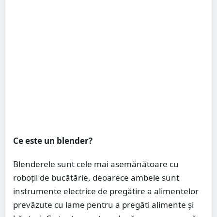
Ce este un blender?
Blenderele sunt cele mai asemănătoare cu
roboții de bucătărie, deoarece ambele sunt
instrumente electrice de pregătire a alimentelor
prevăzute cu lame pentru a pregăti alimente și