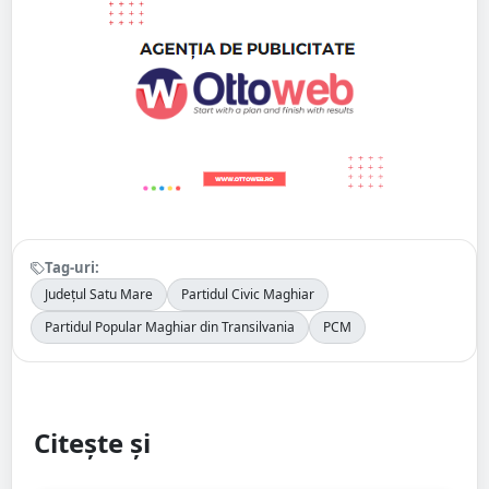
Tag-uri:
Județul Satu Mare
Partidul Civic Maghiar
Partidul Popular Maghiar din Transilvania
PCM
Citește și