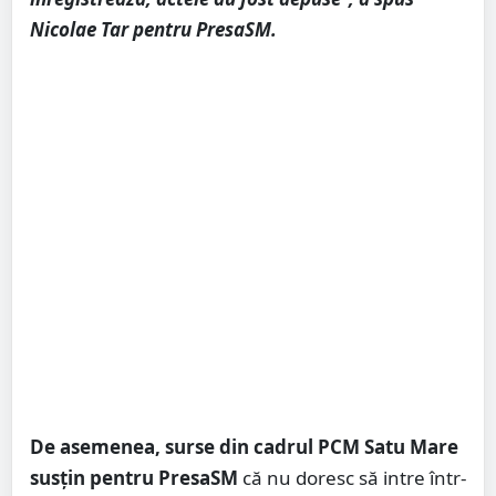
Nicolae Tar pentru PresaSM.
De asemenea, surse din cadrul PCM Satu Mare
susțin pentru PresaSM
că nu doresc să intre într-