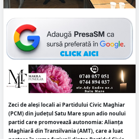
Zeci de aleși locali ai Partidului Civic Maghiar
(PCM) din județul Satu Mare spun adio noului
partid care promovează autonomia: Alianţa
Maghiară din Transilvania (AMT), care a luat