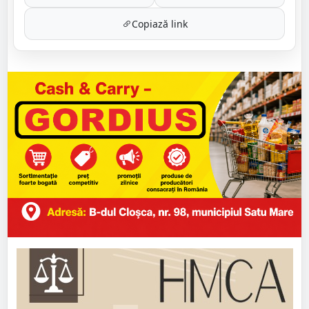
Copiază link