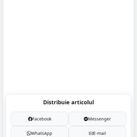
Distribuie articolul
Facebook
Messenger
WhatsApp
E-mail