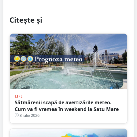
Citește și
LIFE
Sătmărenii scapă de avertizările meteo.
Cum va fi vremea în weekend la Satu Mare
3 iulie 2026