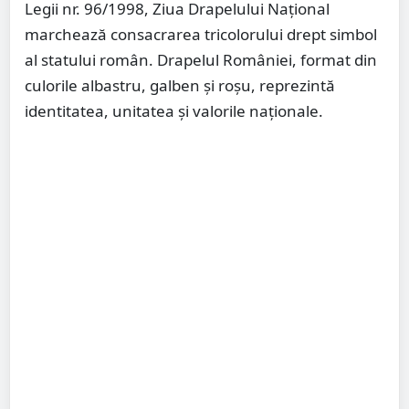
Legii nr. 96/1998, Ziua Drapelului Național
marchează consacrarea tricolorului drept simbol
al statului român. Drapelul României, format din
culorile albastru, galben și roșu, reprezintă
identitatea, unitatea și valorile naționale.