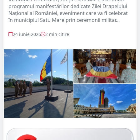
programul manifestărilor dedicate Zilei Drapelului
Național al României, eveniment care va fi celebrat
în municipiul Satu Mare prin ceremonii militar...
24 iunie 2026
2 min citire