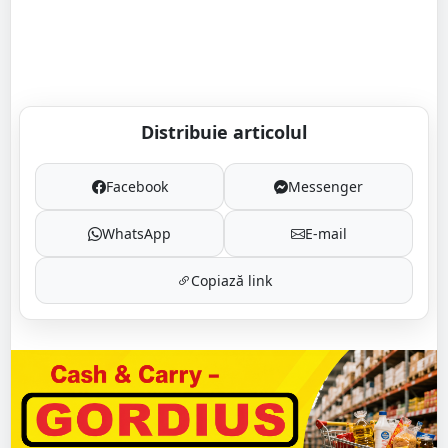
Distribuie articolul
Facebook
Messenger
WhatsApp
E-mail
Copiază link