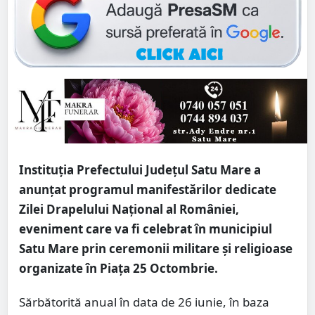
Instituția Prefectului Județul Satu Mare a
anunțat programul manifestărilor dedicate
Zilei Drapelului Național al României,
eveniment care va fi celebrat în municipiul
Satu Mare prin ceremonii militare și religioase
organizate în Piața 25 Octombrie.
Sărbătorită anual în data de 26 iunie, în baza