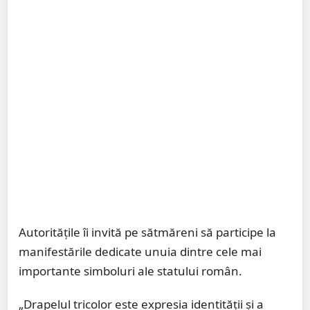
Autoritățile îi invită pe sătmăreni să participe la
manifestările dedicate unuia dintre cele mai
importante simboluri ale statului român.
„Drapelul tricolor este expresia identității și a